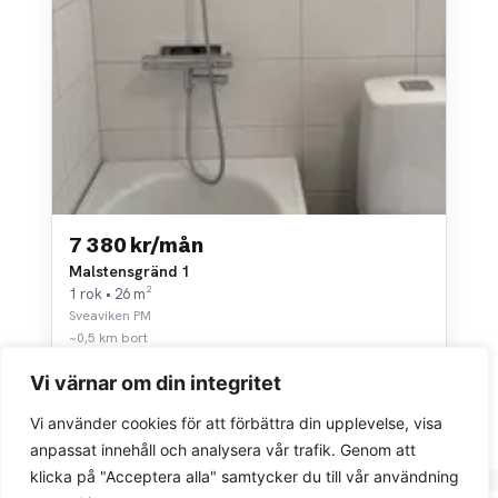
7 380 kr/mån
Malstensgränd 1
1 rok • 26 m²
Sveaviken PM
~0,5 km bort
Vi värnar om din integritet
Vi använder cookies för att förbättra din upplevelse, visa
anpassat innehåll och analysera vår trafik. Genom att
klicka på "Acceptera alla" samtycker du till vår användning