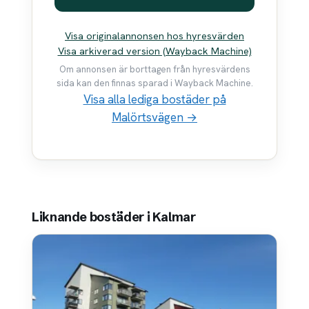
Visa originalannonsen hos hyresvärden
Visa arkiverad version (Wayback Machine)
Om annonsen är borttagen från hyresvärdens
sida kan den finnas sparad i Wayback Machine.
Visa alla lediga bostäder på
Malörtsvägen →
Liknande bostäder i Kalmar