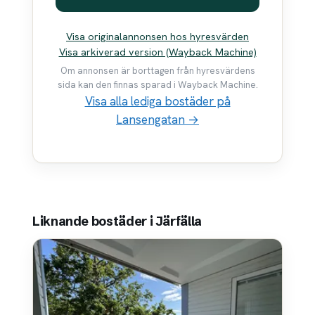
Visa originalannonsen hos hyresvärden
Visa arkiverad version (Wayback Machine)
Om annonsen är borttagen från hyresvärdens
sida kan den finnas sparad i Wayback Machine.
Visa alla lediga bostäder på
Lansengatan →
Liknande bostäder i Järfälla