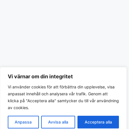
Vi värnar om din integritet
Vi använder cookies för att förbättra din upplevelse, visa
anpassat innehåll och analysera vår trafik. Genom att
klicka på "Acceptera alla" samtycker du till vår användning
av cookies.
Anpassa
Avvisa alla
Acceptera alla