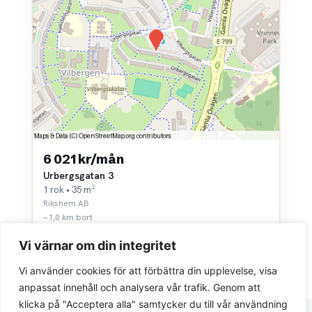
6 021 kr/mån
Urbergsgatan 3
1 rok • 35 m²
Rikshem AB
~1,0 km bort
Vi värnar om din integritet
Vi använder cookies för att förbättra din upplevelse, visa
anpassat innehåll och analysera vår trafik. Genom att
klicka på "Acceptera alla" samtycker du till vår användning