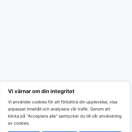
Vi värnar om din integritet
Vi använder cookies för att förbättra din upplevelse, visa
anpassat innehåll och analysera vår trafik. Genom att
klicka på "Acceptera alla" samtycker du till vår användning
av cookies.