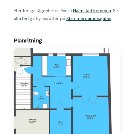
Fler lediga lägenheter finns i
Halmstad kommun
. Se
alla lediga hyresrätter på
Klammerdammsgatan
.
Planritning