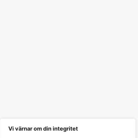
Vi värnar om din integritet