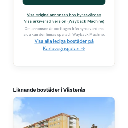
Visa originalannonsen hos hyresvärden
Visa arkiverad version (Wayback Machine)
Om annonsen är borttagen från hyresvärdens
sida kan den finnas sparad i Wayback Machine.
Visa alla lediga bostäder på
Karlavagnsgatan →
Liknande bostäder i Västerås