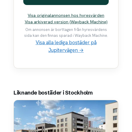
Visa originalannonsen hos hyresvärden
Visa arkiverad version (Wayback Machine)
Om annonsen är borttagen från hyresvärdens
sida kan den finnas sparad i Wayback Machine.
Visa alla lediga bostäder på
Jupitervägen →
Liknande bostäder i Stockholm