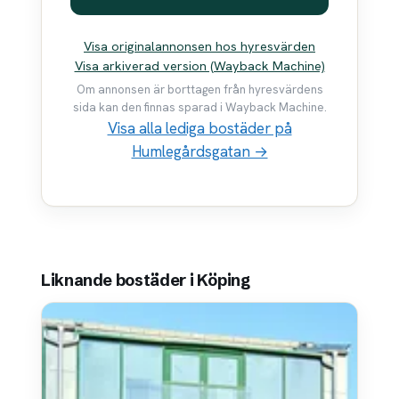
Visa originalannonsen hos hyresvärden
Visa arkiverad version (Wayback Machine)
Om annonsen är borttagen från hyresvärdens
sida kan den finnas sparad i Wayback Machine.
Visa alla lediga bostäder på
Humlegårdsgatan →
Liknande bostäder i Köping