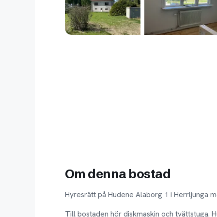
Om denna bostad
Hyresrätt på Hudene Alaborg 1 i Herrljunga m
Till bostaden hör diskmaskin och tvättstuga. 