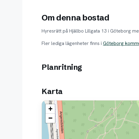
Om denna bostad
Hyresrätt på Hjällbo Lillgata 13 i Göteborg 
Fler lediga lägenheter finns i
Göteborg komm
Planritning
Karta
+
−