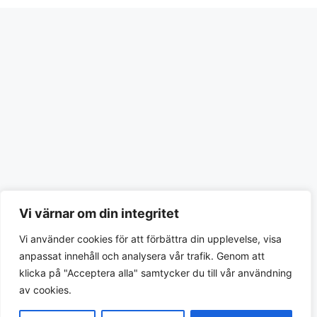
Vi värnar om din integritet
Vi använder cookies för att förbättra din upplevelse, visa
anpassat innehåll och analysera vår trafik. Genom att
klicka på "Acceptera alla" samtycker du till vår användning
av cookies.