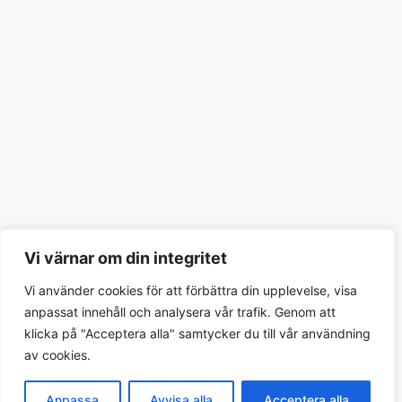
Vi värnar om din integritet
Vi använder cookies för att förbättra din upplevelse, visa
anpassat innehåll och analysera vår trafik. Genom att
klicka på "Acceptera alla" samtycker du till vår användning
av cookies.
Anpassa
Avvisa alla
Acceptera alla