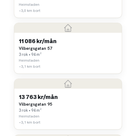
Heimstaden
~3,0 km bort
11 086 kr/mån
Vilbergsgatan 57
3 rok • 94 m²
Heimstaden
~3,1 km bort
13 763 kr/mån
Vilbergsgatan 95
3 rok • 94 m²
Heimstaden
~3,1 km bort