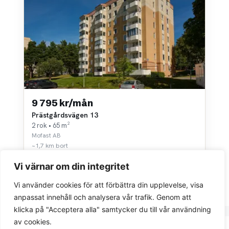
9 795 kr/mån
Prästgårdsvägen 13
2 rok • 65 m²
Mofast AB
~1,7 km bort
Vi värnar om din integritet
Vi använder cookies för att förbättra din upplevelse, visa
anpassat innehåll och analysera vår trafik. Genom att
klicka på "Acceptera alla" samtycker du till vår användning
av cookies.