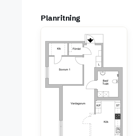
Planritning