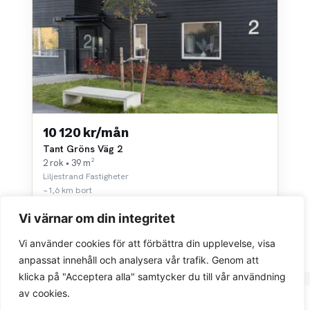
10 120 kr/mån
Tant Gröns Väg 2
2 rok • 39 m²
Liljestrand Fastigheter
~1,6 km bort
Vi värnar om din integritet
Vi använder cookies för att förbättra din upplevelse, visa
anpassat innehåll och analysera vår trafik. Genom att
klicka på "Acceptera alla" samtycker du till vår användning
av cookies.