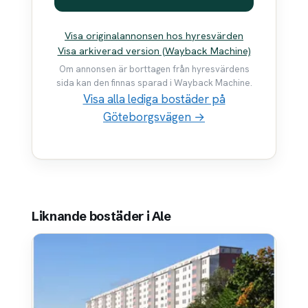
Visa originalannonsen hos hyresvärden
Visa arkiverad version (Wayback Machine)
Om annonsen är borttagen från hyresvärdens
sida kan den finnas sparad i Wayback Machine.
Visa alla lediga bostäder på
Göteborgsvägen →
Liknande bostäder i Ale