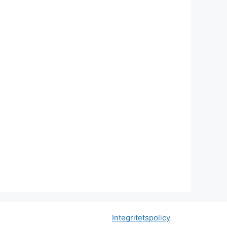
Integritetspolicy