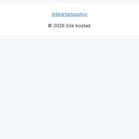
Integritetspolicy
© 2026 Sök bostad.