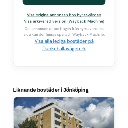
Visa originalannonsen hos hyresvärden
Visa arkiverad version (Wayback Machine)
Om annonsen är borttagen från hyresvärdens
sida kan den finnas sparad i Wayback Machine.
Visa alla lediga bostäder på
Dunkehallavägen →
Liknande bostäder i Jönköping