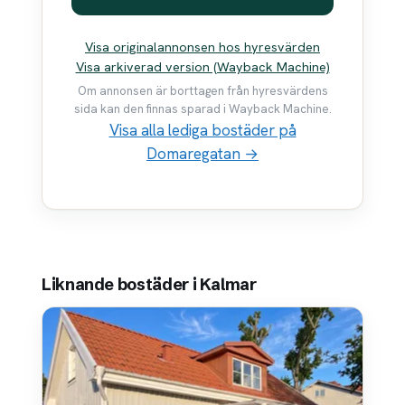
Visa originalannonsen hos hyresvärden
Visa arkiverad version (Wayback Machine)
Om annonsen är borttagen från hyresvärdens
sida kan den finnas sparad i Wayback Machine.
Visa alla lediga bostäder på
Domaregatan →
Liknande bostäder i Kalmar