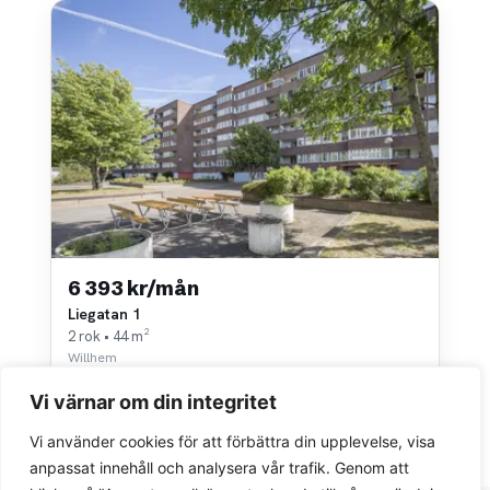
6 393 kr/mån
Liegatan 1
2 rok • 44 m²
Willhem
Vi värnar om din integritet
Vi använder cookies för att förbättra din upplevelse, visa
anpassat innehåll och analysera vår trafik. Genom att