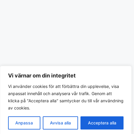
Vi värnar om din integritet
Vi använder cookies för att förbättra din upplevelse, visa
anpassat innehåll och analysera vår trafik. Genom att
klicka på "Acceptera alla" samtycker du till vår användning
av cookies.
Anpassa
Avvisa alla
Acceptera alla