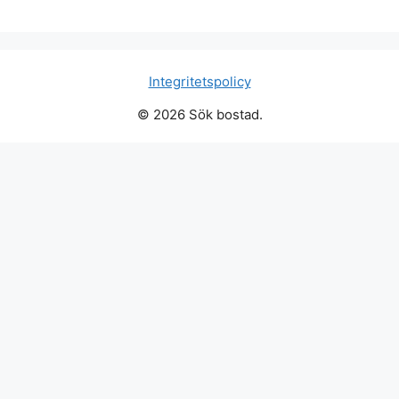
Integritetspolicy
© 2026 Sök bostad.