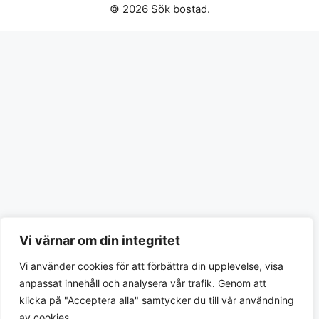
© 2026 Sök bostad.
Vi värnar om din integritet
Vi använder cookies för att förbättra din upplevelse, visa
anpassat innehåll och analysera vår trafik. Genom att
klicka på "Acceptera alla" samtycker du till vår användning
av cookies.