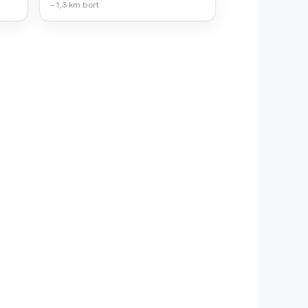
~1,3 km bort