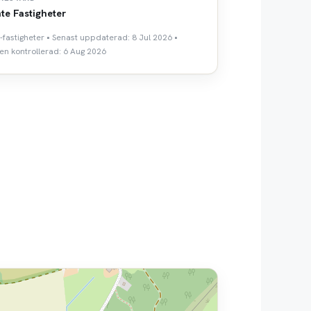
te Fastigheter
e-fastigheter • Senast uppdaterad: 8 Jul 2026 •
n kontrollerad: 6 Aug 2026