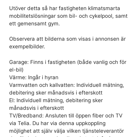
Utöver detta så har fastigheten klimatsmarta
mobilitetslösningar som bil- och cykelpool, samt
ett gemensamt gym.
Observera att bilderna som visas i annonsen är
exempelbilder.
Garage: Finns i fastigheten (både vanlig och för
el-bil)
Värme: Ingår i hyran
Varmvatten och kallvatten: Individuell mätning,
debitering sker månadsvis i efterskott
El: Individuell mätning, debitering sker
månadsvis i efterskott
TV/Bredband: Ansluten till öppen fiber och TV
via Telia. Du har via denna uppkoppling
möjlighet att själv välja vilken tjänsteleverantör