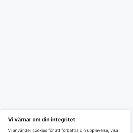
Vi värnar om din integritet
Vi använder cookies för att förbättra din upplevelse, visa