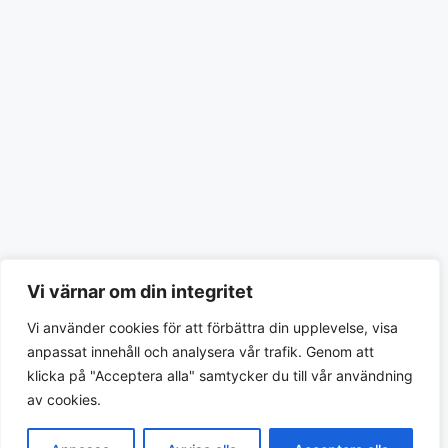
Vi värnar om din integritet
Vi använder cookies för att förbättra din upplevelse, visa
anpassat innehåll och analysera vår trafik. Genom att
klicka på "Acceptera alla" samtycker du till vår användning
av cookies.