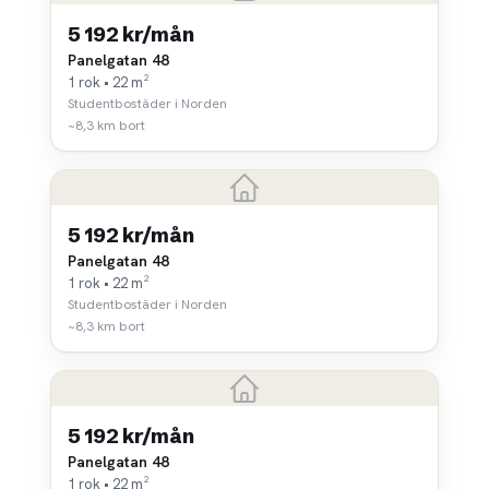
5 192 kr/mån
Panelgatan 48
1 rok • 22 m²
Studentbostäder i Norden
~8,3 km bort
5 192 kr/mån
Panelgatan 48
1 rok • 22 m²
Studentbostäder i Norden
~8,3 km bort
5 192 kr/mån
Panelgatan 48
1 rok • 22 m²