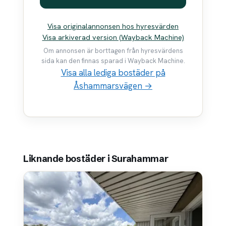
Visa originalannonsen hos hyresvärden
Visa arkiverad version (Wayback Machine)
Om annonsen är borttagen från hyresvärdens
sida kan den finnas sparad i Wayback Machine.
Visa alla lediga bostäder på
Åshammarsvägen →
Liknande bostäder i Surahammar