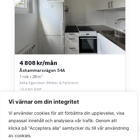
4 808 kr/mån
Åshammarsvägen 54A
1 rok • 28 m²
Akka Egendom (Möller & Partners)
~0,6 km bort
Vi värnar om din integritet
Vi använder cookies för att förbättra din upplevelse, visa
anpassat innehåll och analysera vår trafik. Genom att
klicka på "Acceptera alla" samtycker du till vår användning
av cookies.