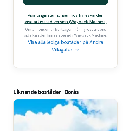
Visa originalannonsen hos hyresvärden
Visa arkiverad version (Wayback Machine)
Om annonsen är borttagen från hyresvärdens
sida kan den finnas sparad i Wayback Machine.
Visa alla lediga bostäder på Andra
Villagatan →
Liknande bostäder i Borås