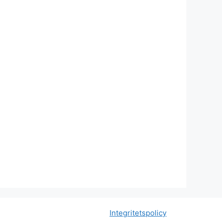
Integritetspolicy